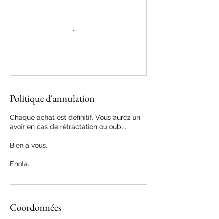
Politique d'annulation
Chaque achat est définitif. Vous aurez un
avoir en cas de rétractation ou oubli.
Bien à vous,
Enola.
Coordonnées