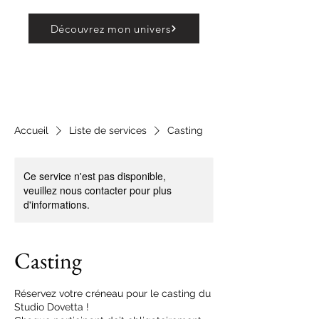
Découvrez mon univers
Accueil
Liste de services
Casting
Ce service n'est pas disponible,
veuillez nous contacter pour plus
d'informations.
Casting
Réservez votre créneau pour le casting du
Studio Dovetta !