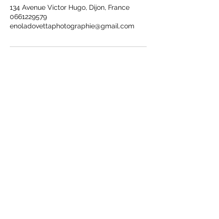
134 Avenue Victor Hugo, Dijon, France
0661229579
enoladovettaphotographie@gmail.com