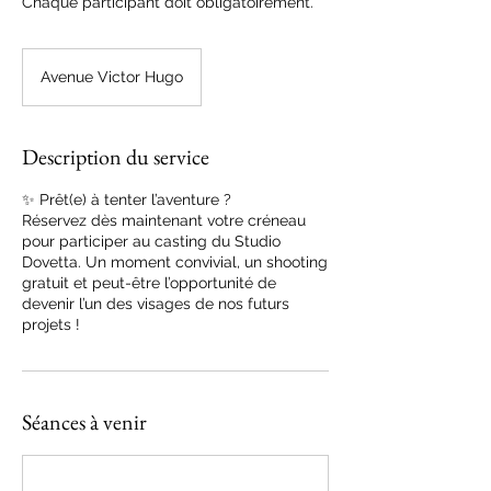
Chaque participant doit obligatoirement.
Avenue Victor Hugo
Description du service
✨ Prêt(e) à tenter l’aventure ?
Réservez dès maintenant votre créneau
pour participer au casting du Studio
Dovetta. Un moment convivial, un shooting
gratuit et peut-être l’opportunité de
devenir l’un des visages de nos futurs
projets !
Séances à venir