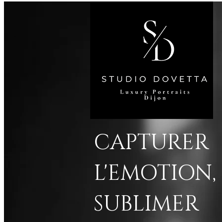
CAPTURER
L'EMOTION,
SUBLIMER