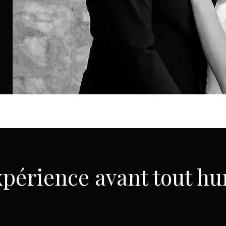
périence avant tout h