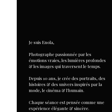
Je suis Enola,
Photographe passionnée par les
émotions vraies, les lumières profondes
& les
images
qui traversent le temps.
Depuis 10 ans, je crée des portraits, des
histoires & des univers inspirés par la
mode, le cinéma & l'humain.
Chaque séance est pensée comme une
expérience élégante & sincère.