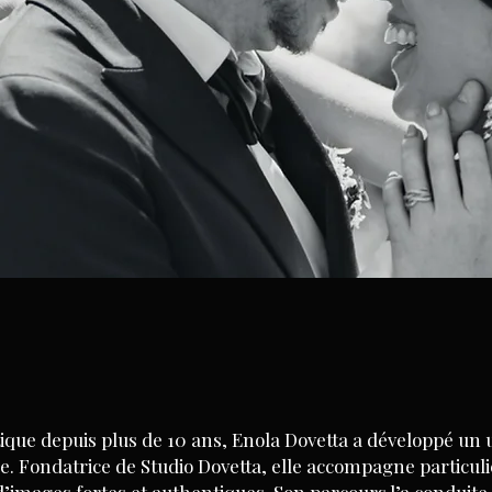
tique depuis plus de 10 ans, Enola Dovetta a développé un 
. Fondatrice de Studio Dovetta, elle accompagne particuli