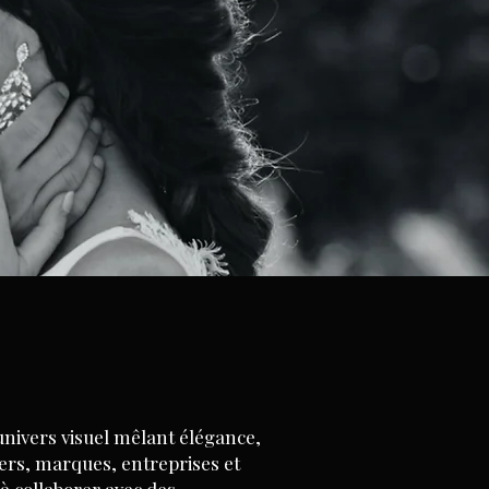
univers visuel mêlant élégance,
ers, marques, entreprises et