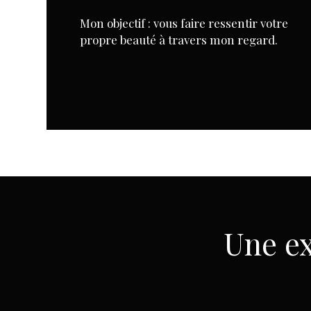
Mon objectif : vous faire ressentir
votre
propre beauté à travers mon regard.
Une ex