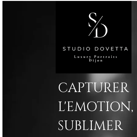
CAPTURER
L'EMOTION,
SUBLIMER