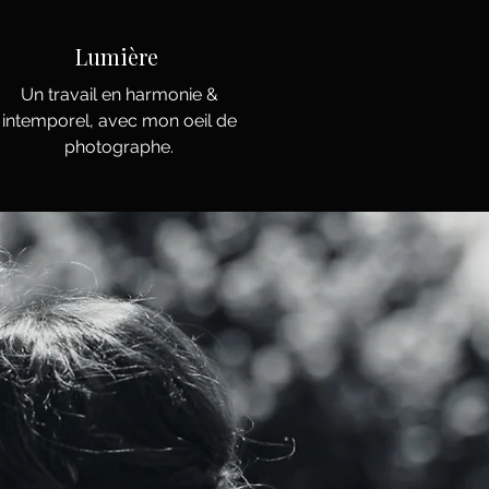
Lumière
Un travail en harmonie &
intemporel, avec mon oeil de
photographe.